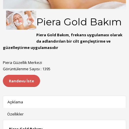
Piera Gold Bakım
Piera Gold Bakım, frekans uygulaması olarak
da adlandırılan bir cilt gençleştirme ve
güzelleştirme uygulamasıdır
Piera Güzellik Merkezi
Görüntülenme Sayısı : 1395
Randevu İste
Açıklama
Özellikler